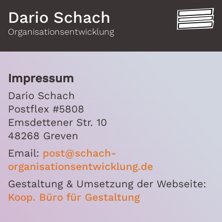
Dario Schach
Organisationsentwicklung
Impressum
Dario Schach
Postflex #5808
Emsdettener Str. 10
48268 Greven
Email:
post@schach-
organisationsentwicklung.de
Gestaltung & Umsetzung der Webseite:
Koop. Büro für Gestaltung